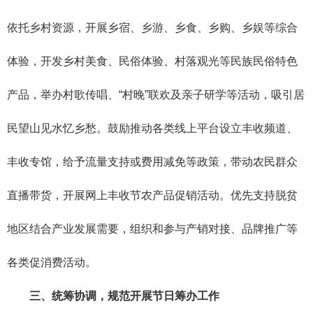
依托乡村资源，开展乡宿、乡游、乡食、乡购、乡娱等综合
体验，开发乡村美食、民俗体验、村落观光等民族民俗特色
产品，举办村歌传唱、“村晚”联欢及亲子研学等活动，吸引居
民望山见水忆乡愁。鼓励推动各类线上平台设立丰收频道、
丰收专馆，给予流量支持或费用减免等政策，带动农民群众
直播带货，开展网上丰收节农产品促销活动。优先支持脱贫
地区结合产业发展需要，组织和参与产销对接、品牌推广等
各类促消费活动。
三、统筹协调，规范开展节日筹办工作