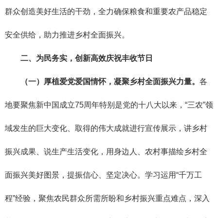
群众创造美好生活的干劲，全力确保粮食和重要农产品稳定
安全供给，助力推进乡村全面振兴。
二、为民务实，创新高效庆祝丰收节日
（一）厚植爱党爱国情怀，凝聚乡村全面振兴力量。
各
地要聚焦新中国成立75周年特别是党的十八大以来，“三农”领
域发生的巨大变化、取得的伟大成就进行宣传展示，讲乡村
振兴成果、说生产生活变化，用身边人、农村事描绘乡村全
面振兴美好图景，提振信心、坚定决心。学习运用“千万工
程”经验，聚焦农民群众所需所盼和乡村振兴重点难点，深入