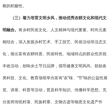
粮的积极性。
（三）着力培育文明乡风，推动优秀农耕文化和现代文
明融合。
将乡村民俗文化、人文精神与现代要素、时尚元素
相结合，深入发掘乡村艺术、手工技艺、民俗活动等活态文
化，推出富有农耕特质、民俗特色、地域特点的群众性庆祝
丰收活动，创响乡土节日品牌，倡导健康文明风尚。鼓励各
类科技、文化、教育场馆举办富有“农”味、“节”味的公益性展
览、讲座、科普等活动，普及科学知识、传播科学思想。充
分发挥传统村落、民族村寨、文物古迹等物质文化遗产作