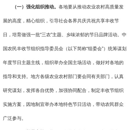
（一）强化组织推动。
各地要从推动农业农村高质量发
展的高度，精心组织，引导社会各界共庆共祝共享丰收节
日，培育做强一批“三农”主题、乡味浓郁的节日品牌活动。中
国农民丰收节组织指导委员会（以下简称“组委会”）统筹谋划
年度节日主题主线，组织举办全国主场活动，做好对各地的
指导和支持。地方各级农业农村部门要会同有关部门，认真
研究谋划，发挥各自优势，加强协同配合，制定丰收节组织
实施方案，因地制宜举办本地特色节日活动，带动农民群众
广泛参与。