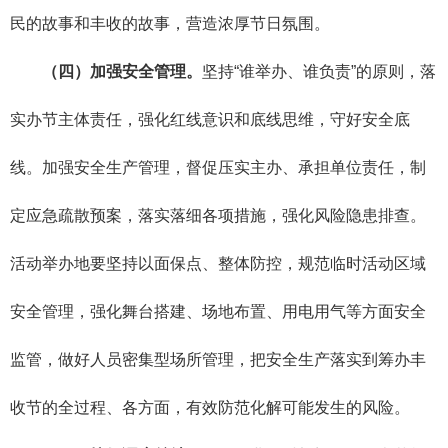
民的故事和丰收的故事，营造浓厚节日氛围。
（四）加强安全管理。
坚持“谁举办、谁负责”的原则，落
实办节主体责任，强化红线意识和底线思维，守好安全底
线。加强安全生产管理，督促压实主办、承担单位责任，制
定应急疏散预案，落实落细各项措施，强化风险隐患排查。
活动举办地要坚持以面保点、整体防控，规范临时活动区域
安全管理，强化舞台搭建、场地布置、用电用气等方面安全
监管，做好人员密集型场所管理，把安全生产落实到筹办丰
收节的全过程、各方面，有效防范化解可能发生的风险。