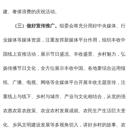
建、奢侈浪费的庆祝活动。
（三）做好宣传推广。
组委会将充分用好中央媒体、行
业媒体等媒体资源，注重发挥新媒体平台作用，组织丰收中
国线上宣推活动，展示节日盛况、丰收盛景、乡村魅力，弘
扬传播节日文化，全方位展示丰收中国。各地要综合运用报
纸、广播、电视、网络等全媒体平台开展丰收主题宣传，注
重线上与线下、乡村与城市、产业与文化相结合，从党的强
农惠农富农政策、农业农村发展成就、农民生产生活巨大变
化、乡风文明建设发展等多视角切入，讲好乡村的故事、农