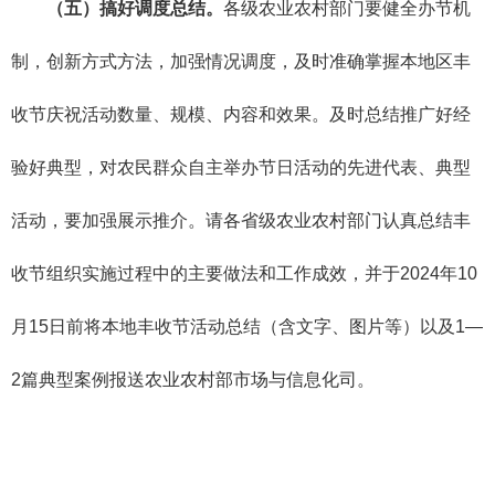
（五）搞好调度总结。
各级农业农村部门要健全办节机
制，创新方式方法，加强情况调度，及时准确掌握本地区丰
收节庆祝活动数量、规模、内容和效果。及时总结推广好经
验好典型，对农民群众自主举办节日活动的先进代表、典型
活动，要加强展示推介。请各省级农业农村部门认真总结丰
收节组织实施过程中的主要做法和工作成效，并于2024年10
月15日前将本地丰收节活动总结（含文字、图片等）以及1—
2篇典型案例报送农业农村部市场与信息化司。