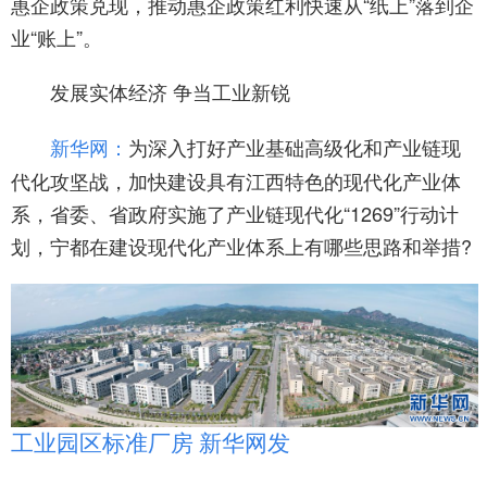
惠企政策兑现，推动惠企政策红利快速从“纸上”落到企
业“账上”。
发展实体经济 争当工业新锐
为深入打好产业基础高级化和产业链现
新华网：
代化攻坚战，加快建设具有江西特色的现代化产业体
系，省委、省政府实施了产业链现代化“1269”行动计
划，宁都在建设现代化产业体系上有哪些思路和举措?
工业园区标准厂房 新华网发