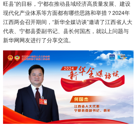
旺县”的目标，宁都在推动县域经济高质量发展、建设
现代化产业体系等方面都有哪些思路和举措？2024年
江西两会召开期间，“新华全媒访谈”邀请了江西省人大
代表、宁都县委副书记、县长何国杰，就以上问题与
新华网网友进行了分享交流。