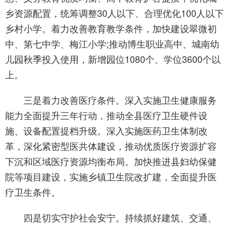
乡资源配置，统筹调整30人以下、合理优化100人以下
乡村小学。着力改善教育教学条件，加快建设翠微初
中、第七中学、梅江小学;推动博生职业高中、城南幼
儿园秋季投入使用，新增园位1080个、学位3600个以
上。
三是着力改善医疗条件。深入实施卫生健康服务
能力全面提升三年行动，推动全县医疗卫生硬件设
施、设备配置提档升级。深入实施医药卫生体制改
革，深化紧密型医共体建设，推动优质医疗资源扩容
下沉和区域医疗资源均衡布局。加快推进县妇幼保健
院等项目建设，实施乡镇卫生院改扩建，全面提升医
疗卫生条件。
四是切实守护社会安宁。持续抓好建筑、交通、