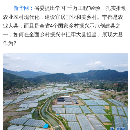
省委提出学习“千万工程”经验，扎实推动
新华网：
农业农村现代化，建设宜居宜业和美乡村。宁都是农
业大县，而且是全省4个国家乡村振兴示范创建县之
一，如何在全面乡村振兴中扛牢大县担当、展现大县
作为?