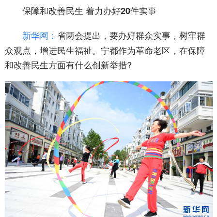
保障和改善民生 着力办好20件实事
省两会提出，要办好群众实事，树牢群
新华网：
众观点，增进民生福祉。宁都作为革命老区，在保障
和改善民生方面有什么创新举措?