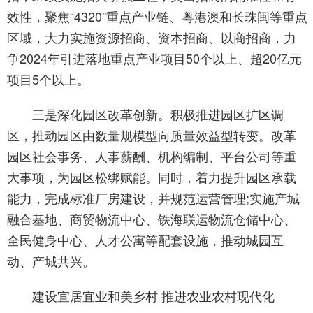
效性，聚焦“4320”重点产业链、粤港澳和长珠闽等重点
区域，大力实施资源招商、资本招商、以商招商，力
争2024年引进落地重点产业项目50个以上、超20亿元
项目5个以上。
三是深化园区改革创新。积极推进园区扩区调
区，推动园区由数量规模型向质量效益型转变。改革
园区社会事务、人事薪酬、机构编制、平台公司等重
大事项，为园区松绑赋能。同时，着力提升园区承载
能力，完成标准厂房建设，并规范运营管理;实施产城
融合基地、商贸物流中心、铁海联运物流仓储中心、
全民健身中心、人才公寓等配套设施，推动城园互
动、产城共兴。
建设宜居宜业和美乡村 推进农业农村现代化