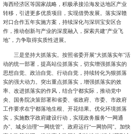
海西经济区等国家战略，积极承接沿海发达地区产业
转移，引进更多优质项目，实现借势发展。落实深赣
对口合作五年实施方案，持续深化与深圳宝安区合
作，推动创新与产业的深度融入，探索共建“产业飞
地”，力争取得实质性进展。
三是坚持大抓落实。按照省委开展“大抓落实年”活
动的统一部署，提高站位抓落实，切实增强抓落实的
思想自觉、政治自觉、行动自觉，持续转化为狠抓落
实的强大动力。突出重点抓落实，增强抓落实的效
率、改进抓落实的作风，结合宁都实际，推动党中
央、国务院决策部署和省委、省政府、市委、市政府
工作要求在宁都落地生根、开花结果。优化环境抓落
实，实施数字政府建设行动，实现政务服务“一网通
办”、城乡治理“一网统管”、政府运行“一网协同”。加快