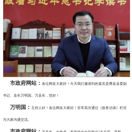
市政府网站：
各位网友大家好！今天我们邀请到的嘉宾是费县县委副
书记、县长万明国。万县长，您好！
万明国：
主持人好！各位网友大家好！非常高兴通过《政务访谈》栏目
与大家沟通交流。
市政府网站：