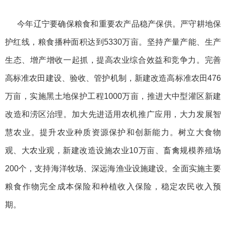
今年辽宁要确保粮食和重要农产品稳产保供。严守耕地保
护红线，粮食播种面积达到5330万亩。坚持产量产能、生产
生态、增产增收一起抓，提高农业综合效益和竞争力。完善
高标准农田建设、验收、管护机制，新建改造高标准农田476
万亩，实施黑土地保护工程1000万亩，推进大中型灌区新建
改造和涝区治理。加大先进适用农机推广应用，大力发展智
慧农业。提升农业种质资源保护和创新能力。树立大食物
观、大农业观，新建改造设施农业10万亩、畜禽规模养殖场
200个，支持海洋牧场、深远海渔业设施建设。全面实施主要
粮食作物完全成本保险和种植收入保险，稳定农民收入预
期。