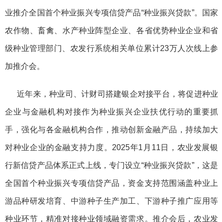
业推介全国首个种业振兴专项信贷产品“种业振兴贷款”。国家
农作物、畜禽、水产种业阵型企业、各省优势种业企业和省
级种业管理部门、农发行系统相关单位累计23万人次线上参
加推介会。
近年来，种业司、计财司搭建银企对接平台，将促进种业
企业与金融机构对接作为种业振兴企业扶优行动的重要抓
手，强化与各金融机构合作，推动创新金融产品，持续加大
对种业企业的金融支持力度。2025年1月11日，农业发展银
行新信贷产品体系正式上线，专门设立“种业振兴贷款”，这是
全国首个种业振兴专项信贷产品，资金支持范围涵盖种业上
游品种研发培育、中游种子生产加工、下游种子推广应用等
种业环节，精准对接种业领域融资需求。推介会后，农业发