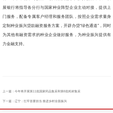
展银行将指导各分行与国家种业阵型企业主动对接，提供上
门服务，配备专属客户经理和服务团队，按照企业需求量身
定制种业振兴贷款融资服务方案，开辟办贷“绿色通道”，同时
为其他有融资需求的种业企业做好服务，为种业振兴提供有
力金融支持。
上一篇：今年将开展第11批国家药品集采和第6批耗材集采
下一篇：辽宁：扛牢首要担当 推进乡村全面振兴