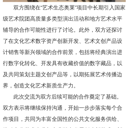
双方围绕在“艺术生态奥莱”项目中长期引入国家
级艺术院团高质量多类型演出活动和地方艺术水平
辅导的合作可能性进行了讨论。此外，双方还探讨
了在文化艺术数字资产创新开发、艺术文创产品设
计销售等新兴领域的合作前景，包括将经典演出进
行数字化转化、开发具有收藏价值的数字藏品，以
及共同策划主题文创产品等，以期拓展艺术传播边
界，创造文化艺术新质生产力。
此次交流为双方后续可能的合作奠定了基础。
双方表示将继续保持沟通，开始一步步落实每个合
作项目，共同为丰富全国性的公共文化服务供给、