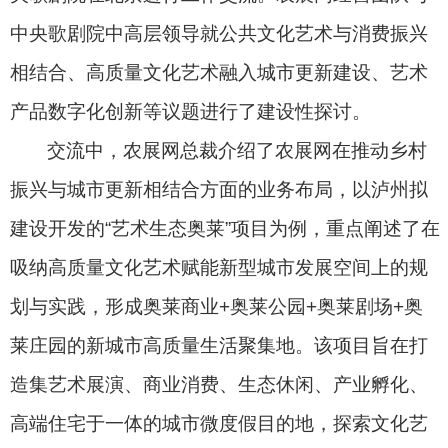
中央歌剧院中高层领导就公共文化艺术与消费振兴
相结合、高质量文化艺术融入城市更新建设、艺术
产品数字化创新等议题进行了建设性探讨。
交流中，农展网总裁介绍了农展网在推动乡村
振兴与城市更新相结合方面的业务布局，以泸州拟
建设开发的“艺术生态奥莱”项目为例，重点阐述了在
吸纳高质量文化艺术赋能新型城市发展空间上的规
划与实践，形成奥莱商业+奥莱公园+奥莱剧场+奥
莱庄园的新城市高质量生活聚集地。该项目旨在打
造集艺术展演、商业消费、生态休闲、产业孵化、
高端住宅于一体的城市微度假目的地，探索文化艺