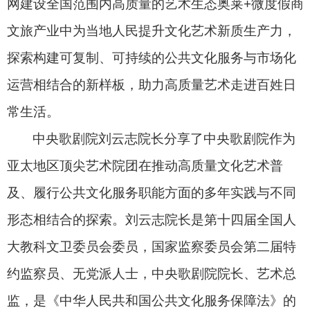
网建设全国范围内高质量的艺术生态奥莱+微度假商
文旅产业中为当地人民提升文化艺术新质生产力，
探索构建可复制、可持续的公共文化服务与市场化
运营相结合的新样板，助力高质量艺术走进百姓日
常生活。
中央歌剧院刘云志院长分享了中央歌剧院作为
亚太地区顶尖艺术院团在推动高质量文化艺术普
及、履行公共文化服务职能方面的多年实践与不同
形态相结合的探索。刘云志院长是第十四届全国人
大教科文卫委员会委员，国家监察委员会第二届特
约监察员、无党派人士，中央歌剧院院长、艺术总
监，是《中华人民共和国公共文化服务保障法》的