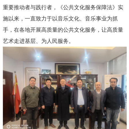
重要推动者与践行者，《公共文化服务保障法》实
施以来，一直致力于以音乐文化、音乐事业为抓
手，在各地开展高质量的公共文化服务，让高质量
艺术走进基层、为人民服务。