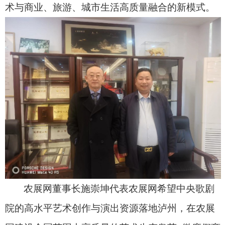
术与商业、旅游、城市生活高质量融合的新模式。
农展网董事长施崇坤代表农展网希望中央歌剧
院的高水平艺术创作与演出资源落地泸州，在农展