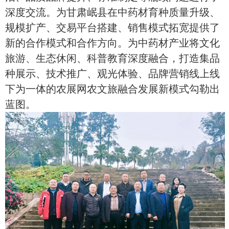
深度交流。为甘肃岷县在中药材育种质量升级、
规模扩产、交易平台搭建、销售模式拓宽提供了
新的合作模式和合作方向。为中药材产业将文化
旅游、生态休闲、科普教育深度融合，打造集品
种展示、技术推广、观光体验、品牌营销线上线
下为一体的农展网农文旅融合发展新模式勾勒出
蓝图。