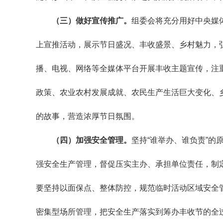
（三）做好宣传推广。
组委会将充分用好中央媒
上宣推活动，展示节日盛况、丰收盛景、乡村魅力，
播、电视、网络等全媒体平台开展丰收主题宣传，注
政策、农业农村发展成就、农民生产生活巨大变化、
的故事，营造浓厚节日氛围。
（四）加强安全管理。
坚持“谁举办、谁负责”
强安全生产管理，督促压实主办、承担单位责任，制
要坚持以面保点、整体防控，规范临时活动区域安全
密集型场所管理，把安全生产落实到筹办丰收节的全